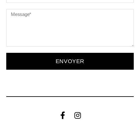
ENVOYER