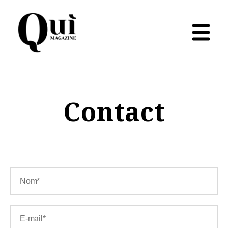
Contact