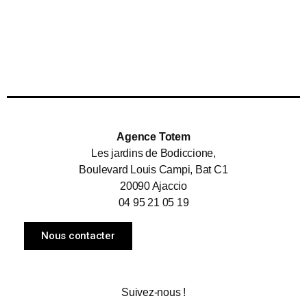
Agence Totem
Les jardins de Bodiccione,
Boulevard Louis Campi, Bat C1
20090 Ajaccio
04 95 21 05 19
Nous contacter
Suivez-nous !