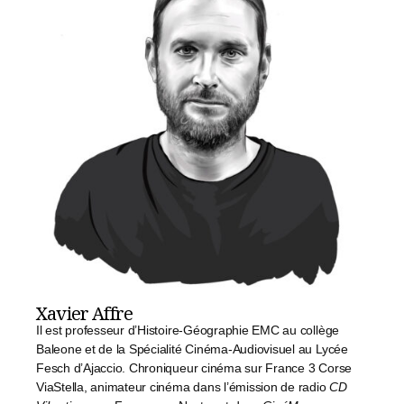
Xavier Affre
Il est professeur d’Histoire-Géographie EMC au collège
Baleone et de la Spécialité Cinéma-Audiovisuel au Lycée
Fesch d’Ajaccio. Chroniqueur cinéma sur France 3 Corse
ViaStella, animateur cinéma dans l’émission de radio
CD