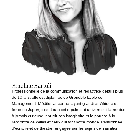
Émeline Bartoli
Professionnelle de la communication et rédactrice depuis plus
de 10 ans, elle est diplômée de Grenoble École de
Management. Méditerranéenne, ayant grandi en Afrique et
férue de Japon, c’est toute cette palette d’univers qui l’a rendue
à jamais curieuse, nourrit son imaginaire et la pousse à la
rencontre de celles et ceux qui font notre monde. Passionnée
d’écriture et de théâtre, engagée sur les sujets de transition