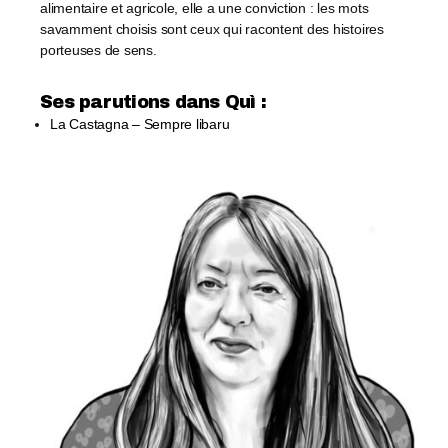
alimentaire et agricole, elle a une conviction : les mots
savamment choisis sont ceux qui racontent des histoires
porteuses de sens.
Ses parutions dans Quì :​
La Castagna – Sempre libaru