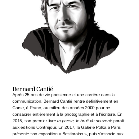
Bernard Cantié
Après 25 ans de vie parisienne et une carrière dans la
communication, Bernard Cantié rentre définitivement en
Corse, à Pruno, au milieu des années 2000 pour se
consacrer entièrement à la photographie et à l’écriture. En
2015, son premier livre
In paese, le bruit du souvenir
paraît
aux éditions Contrejour. En 2017, la Galerie Polka à Paris
présente son exposition « Bastiaraiso », puis s’associe aux