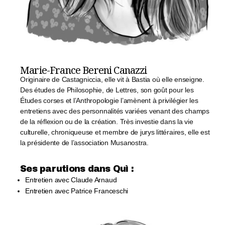
Marie-France Bereni Canazzi
Originaire de Castagniccia, elle vit à Bastia où elle enseigne.
Des études de Philosophie, de Lettres, son goût pour les
Études corses et l’Anthropologie l’amènent à privilégier les
entretiens avec des personnalités variées venant des champs
de la réflexion ou de la création. Très investie dans la vie
culturelle, chroniqueuse et membre de jurys littéraires, elle est
la présidente de l’association Musanostra.
Ses parutions dans Quì :​
Entretien avec Claude Arnaud
Entretien avec Patrice Franceschi