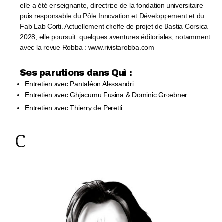
elle a été enseignante, directrice de la fondation universitaire
puis responsable du Pôle Innovation et Développement et du
Fab Lab Corti. Actuellement cheffe de projet de Bastia Corsica
2028, elle poursuit
quelques aventures éditoriales, notamment
avec la revue Robba : www.rivistarobba.com
Ses parutions dans Quì :​
Entretien avec Pantaléon Alessandri
Entretien avec Ghjacumu Fusina & Dominic Groebner
Entretien avec Thierry de Peretti
C