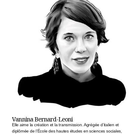
Vannina Bernard-Leoni
Elle aime la création et la transmission. Agrégée d’italien et
diplômée de l’École des hautes études en sciences sociales,