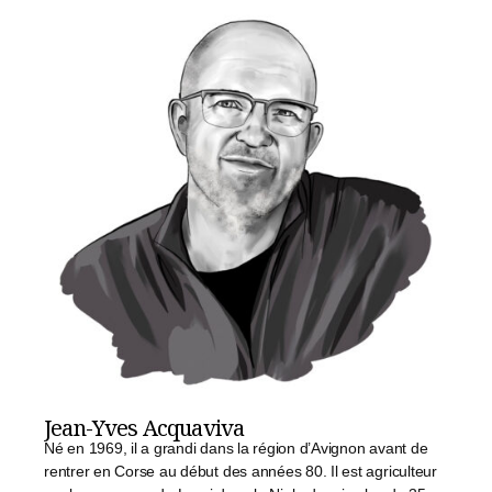
Jean-Yves Acquaviva
Né en 1969, il a grandi dans la région d’Avignon avant de
rentrer en Corse au début des années 80. Il est agriculteur