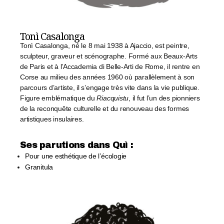
Tonì Casalonga
Tonì Casalonga, né le 8 mai 1938 à Ajaccio, est peintre,
sculpteur, graveur et scénographe. Formé aux Beaux-Arts
de Paris et à l’Accademia di Belle-Arti de Rome, il rentre en
Corse au milieu des années 1960 où parallèlement à son
parcours d’artiste, il s’engage très vite dans la vie publique.
Figure emblématique du
Riacquistu
, il fut l’un des pionniers
de la reconquête culturelle et du renouveau des formes
artistiques insulaires.
Ses parutions dans Quì :​
Pour une esthétique de l’écologie
Granitula