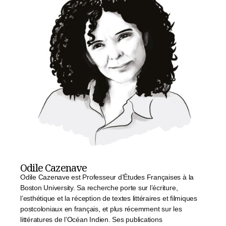
Odile Cazenave
Odile Cazenave est Professeur d’Études Françaises à la
Boston University. Sa recherche porte sur l’écriture,
l’esthétique et la réception de textes littéraires et filmiques
postcoloniaux en français, et plus récemment sur les
littératures de l’Océan Indien. Ses publications