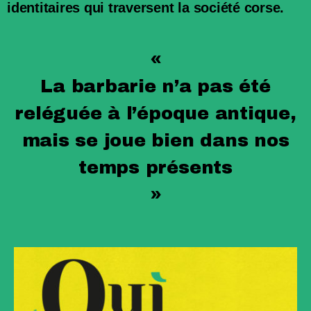
identitaires qui traversent la société corse.
«
La barbarie n’a pas été
reléguée à l’époque
antique,
mais se joue bien dans nos
temps présents
»