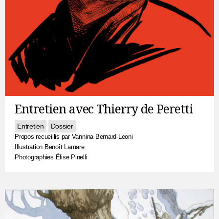
Entretien avec Thierry de Peretti
Entretien
Dossier
Propos recueillis par Vannina Bernard-Leoni
Illustration Benoît Lamare
Photographies Élise Pinelli