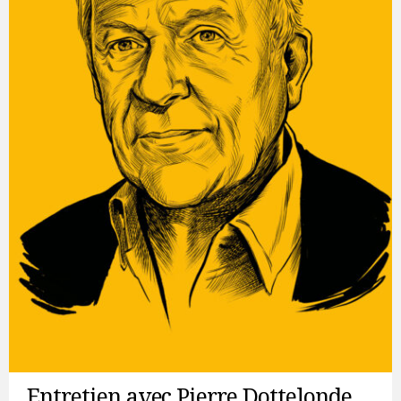
Entretien avec Pierre Dottelonde