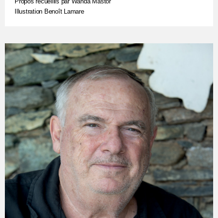
Propos recueillis par Wanda Mastor
Illustration Benoît Lamare