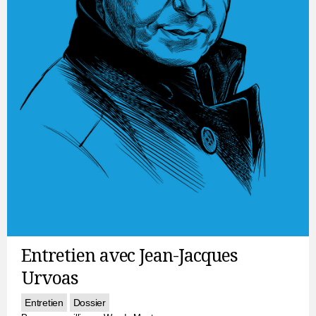
Entretien avec Jean-Jacques
Urvoas
Entretien
Dossier