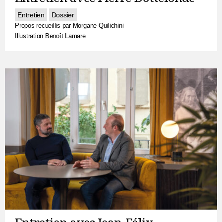
Entretien
Dossier
Propos recueillis par Morgane Quilichini
Illustration Benoît Lamare