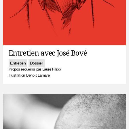
Entretien avec José Bové
Entretien
Dossier
Propos recueillis par Laure Filippi
Illustration Benoît Lamare