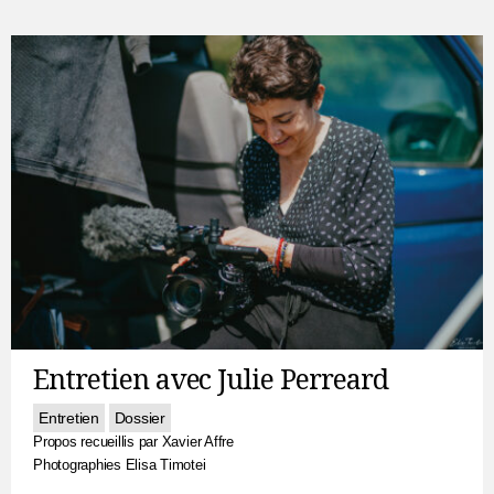
Entretien avec Julie Perreard
Entretien
Dossier
Propos recueillis par Xavier Affre
Photographies Elisa Timotei