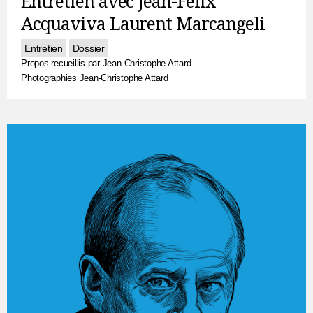
Entretien avec Jean-Félix
Acquaviva Laurent Marcangeli
Entretien
Dossier
Propos recueillis par Jean-Christophe Attard
Photographies Jean-Christophe Attard