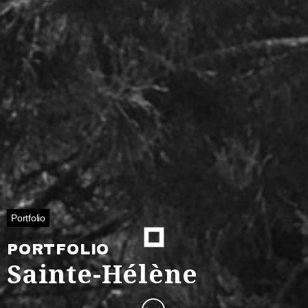
Portfolio
PORTFOLIO
Sainte-Hélène