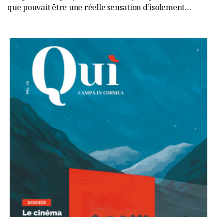
que pouvait être une réelle sensation d’isolement…