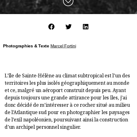
Photographies &
Texte
Marcel Fortini
L’île de Sainte-Hélène au climat subtropical est l’un des
territoires les plus isolés géographiquement au monde
et ce, malgré un aéroport construit depuis peu. Ayant
depuis toujours une grande attirance pour les îles, j’ai
donc décidé de m’intéresser à ce rocher situé au milieu
de l’Atlantique sud pour en photographier les paysages
de l’exil napoléonien, poursuivant ainsi la construction
d’un archipel personnel singulier.