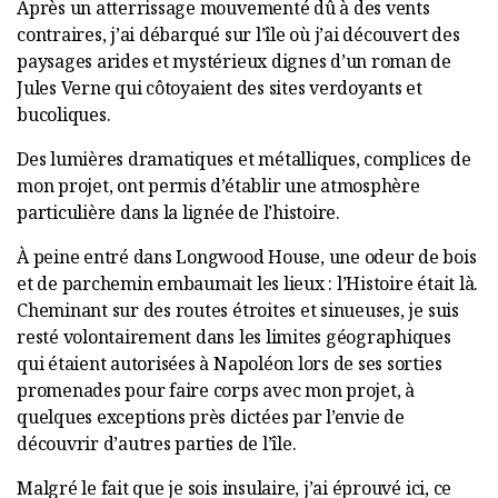
Après un atterrissage mouvementé dû à des vents
contraires, j’ai débarqué sur l’île où j’ai découvert des
paysages arides et mystérieux dignes d’un roman de
Jules Verne qui côtoyaient des sites verdoyants et
bucoliques.
Des lumières dramatiques et métalliques, complices de
mon projet, ont permis d’établir une atmosphère
particulière dans la lignée de l’histoire.
À peine entré dans Longwood House, une odeur de bois
et de parchemin embaumait les lieux : l’Histoire était là.
Cheminant sur des routes étroites et sinueuses, je suis
resté volontairement dans les limites géographiques
qui étaient autorisées à Napoléon lors de ses sorties
promenades pour faire corps avec mon projet, à
quelques exceptions près dictées par l’envie de
découvrir d’autres parties de l’île.
Malgré le fait que je sois insulaire, j’ai éprouvé ici, ce