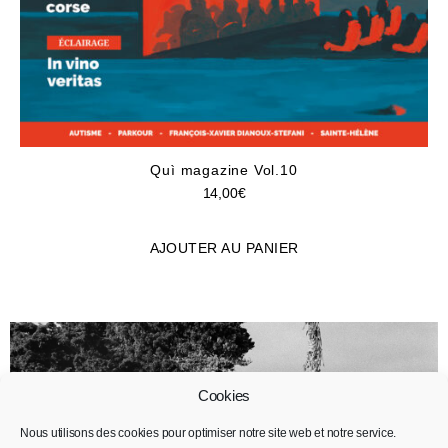
Quì magazine Vol.10
14,00
€
AJOUTER AU PANIER
Cookies
Nous utilisons des cookies pour optimiser notre site web et notre service.