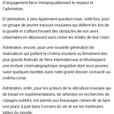
d’engagement force immanquablement le respect et
l’admiration.
D’admiration, il sera également question mais, cette fois, pour
un groupe de jeunes traceurs insulaires qui défient les lois de
la gravité et s’affranchissent des obstacles de nos aires
urbanisées en dépassant sans cesse les limites de leur corps.
Admiration, encore, pour une nouvelle génération de
réalisateurs qui portent le cinéma insulaire au firmament des
plus grands festivals de films internationaux et développent
une écriture cinématographique singulière dont vous pourrez
saisir quelques facettes dans notre grand dossier consacré au
cinéma corse.
Admiration, enfin, pour les acteurs de la viticulture insulaire qui
de travail en expérimentations, de sélection en recherches de
cépages oubliés, ont permis aux breuvages corses de se faire
une place à part dans l’univers du vin et sur les meilleures
tables du monde.