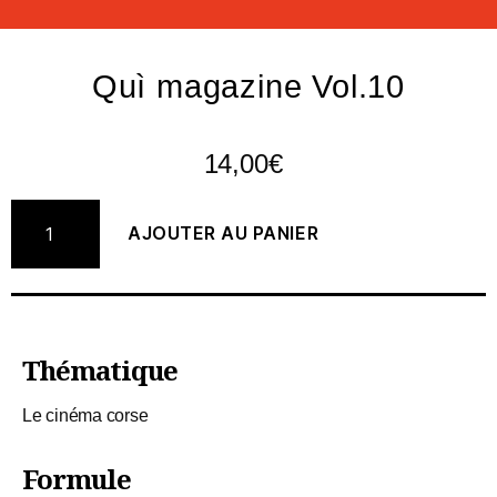
Quì magazine Vol.10
14,00
€
AJOUTER AU PANIER
Thématique
Le cinéma corse
Formule