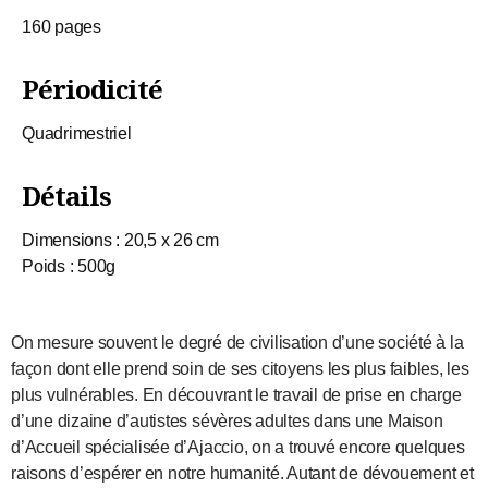
160 pages
Périodicité
Quadrimestriel
Détails
Dimensions : 20,5 x 26 cm
Poids : 500g
On mesure souvent le degré de civilisation d’une société à la
façon dont elle prend soin de ses citoyens les plus faibles, les
plus vulnérables. En découvrant le travail de prise en charge
d’une dizaine d’autistes sévères adultes dans une Maison
d’Accueil spécialisée d’Ajaccio, on a trouvé encore quelques
raisons d’espérer en notre humanité. Autant de dévouement et