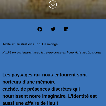
Texte et illustrations
Tonì Casalonga
Publié en partenariat avec la revue corse en ligne
rivistarobba.com
Les paysages qui nous entourent sont
porteurs d’une mémoire
cachée, de présences discrètes qui
nourrissent notre imaginaire. L’identité est
aussi une affaire de lieu !