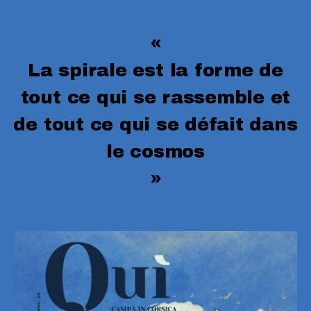
«
La spirale est la forme de
tout ce qui se rassemble et
de tout ce qui se défait dans
le cosmos
»