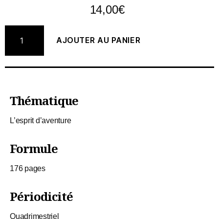
14,00
€
AJOUTER AU PANIER
Thématique
L’esprit d’aventure
Formule
176 pages
Périodicité
Quadrimestriel