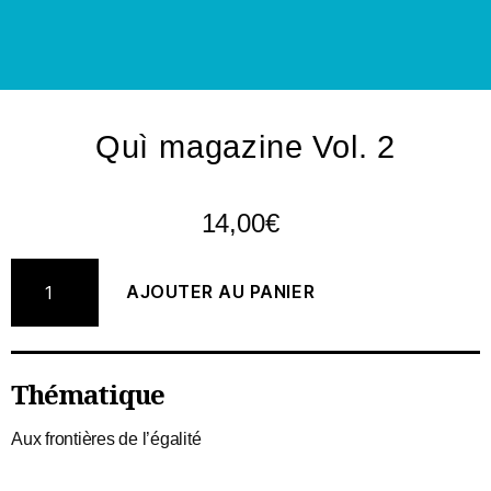
Quì magazine Vol. 2
14,00
€
AJOUTER AU PANIER
Thématique
Aux frontières de l’égalité