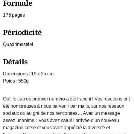
Formule
176 pages
Périodicité
Quadrimestriel
Détails
Dimensions : 19 x 25 cm
Poids : 550g
Ouf, le cap du premier numéro a été franchi ! Vos réactions ont
été nombreuses à nous parvenir par mails, sur nos réseaux
sociaux ou au gré de nos rencontres… Avec un message
assez unanime :
vous avez salué l’arrivée d’un nouveau
magazine corse et vous avez apprécié la diversité et